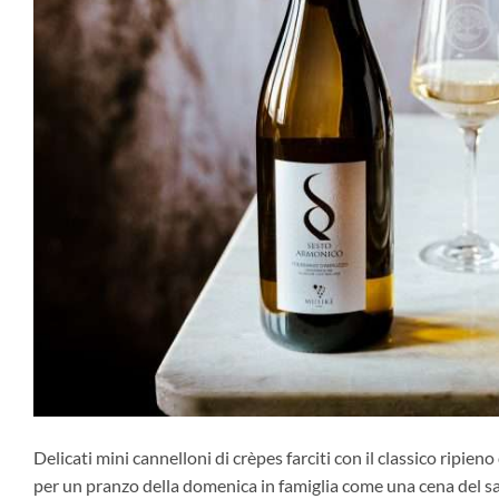
Delicati mini cannelloni di crèpes farciti con il classico ripien
per un pranzo della domenica in famiglia come una cena del sa