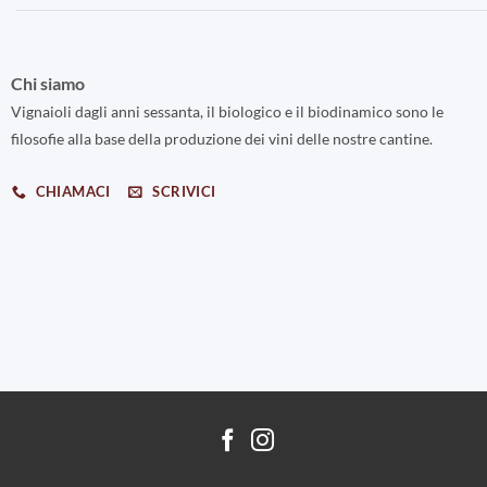
Chi siamo
Vignaioli dagli anni sessanta, il biologico e il biodinamico sono le
filosofie alla base della produzione dei vini delle nostre cantine.
CHIAMACI
SCRIVICI