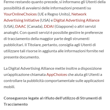
Fermo restando quanto precede, si informano gli Utenti della
possibilità di avvalersi delle informazioni presenti su
YourOnlineChoices
(UE e Regno Unito),
Network
Advertising Initiative
(USA) e
Digital Advertising Alliance
(USA),
DAAC
(Canada),
DDAI
(Giappone) o altri servizi
analoghi. Con questi servizi è possibile gestire le preferenze
di tracciamento della maggior parte degli strumenti
pubblicitari. Il Titolare, pertanto, consiglia agli Utenti di
utilizzare tali risorse in aggiunta alle informazioni fornite nel
presente documento.
La Digital Advertising Alliance mette inoltre a disposizione
un’applicazione chiamata
AppChoices
che aiuta gli Utenti a
controllare la pubblicità comportamentale sulle applicazioni
mobili.
Conseguenze legate al rifiuto dell'utilizzo di Strumenti di
Tracciamento