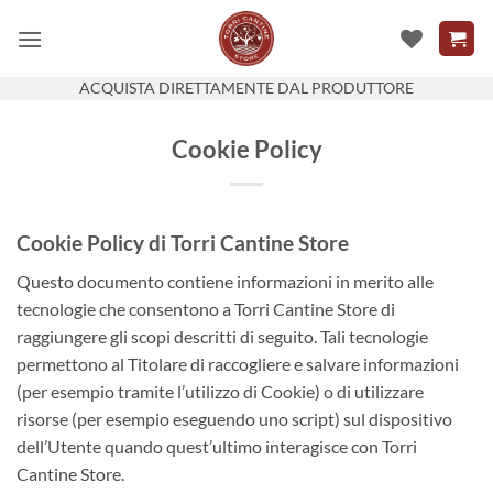
Salta
ai
contenuti
ACQUISTA DIRETTAMENTE DAL PRODUTTORE
Cookie Policy
Cookie Policy di Torri Cantine Store
Questo documento contiene informazioni in merito alle
tecnologie che consentono a Torri Cantine Store di
raggiungere gli scopi descritti di seguito. Tali tecnologie
permettono al Titolare di raccogliere e salvare informazioni
(per esempio tramite l’utilizzo di Cookie) o di utilizzare
risorse (per esempio eseguendo uno script) sul dispositivo
dell’Utente quando quest’ultimo interagisce con Torri
Cantine Store.