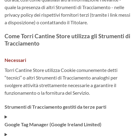
quale la presenza di altri Strumenti di Tracciamento - nelle
privacy policy dei rispettivi fornitori terzi (tramite i link messi
a disposizione) o contattando il Titolare.
Come Torri Cantine Store utilizza gli Strumenti di
Tracciamento
Necessari
Torri Cantine Store utilizza Cookie comunemente detti
“tecnici” o altri Strumenti di Tracciamento analoghi per
svolgere attività strettamente necessarie a garantire il
funzionamento o la fornitura del Servizio.
Strumenti di Tracciamento gestiti da terze parti
Google Tag Manager (Google Ireland Limited)