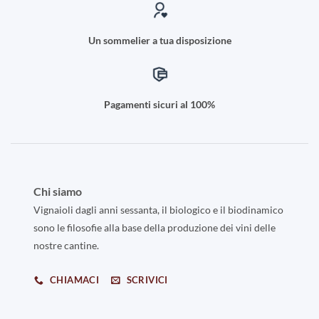
Un sommelier a tua disposizione
Pagamenti sicuri al 100%
Chi siamo
Vignaioli dagli anni sessanta, il biologico e il biodinamico
sono le filosofie alla base della produzione dei vini delle
nostre cantine.
CHIAMACI
SCRIVICI