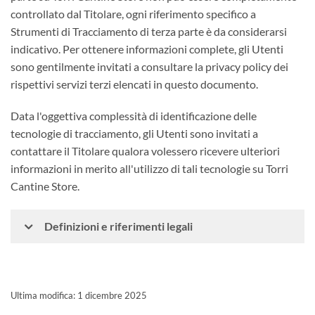
controllato dal Titolare, ogni riferimento specifico a
Strumenti di Tracciamento di terza parte è da considerarsi
indicativo. Per ottenere informazioni complete, gli Utenti
sono gentilmente invitati a consultare la privacy policy dei
rispettivi servizi terzi elencati in questo documento.
Data l'oggettiva complessità di identificazione delle
tecnologie di tracciamento, gli Utenti sono invitati a
contattare il Titolare qualora volessero ricevere ulteriori
informazioni in merito all'utilizzo di tali tecnologie su Torri
Cantine Store.
Definizioni e riferimenti legali
Ultima modifica: 1 dicembre 2025