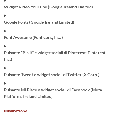
Widget Video YouTube (Google Ireland Limited)
Google Fonts (Google Ireland Limited)
Font Awesome (Fonticons, Inc. )
Pulsante “Pin it” e widget sociali di Pinterest (Pinterest,
Inc.)
Pulsante Tweet e widget sociali di Twitter (X Corp.)
Pulsante Mi Piace e widget sociali di Facebook (Meta
Platforms Ireland Limited)
Misurazione