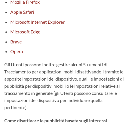
Mozilla Firefox
Apple Safari
Microsoft Internet Explorer
Microsoft Edge
Brave
Opera
Gli Utenti possono inoltre gestire alcuni Strumenti di
Tracciamento per applicazioni mobili disattivandoli tramite le
apposite impostazioni del dispositivo, quali le impostazioni di
pubblicità per dispositivi mobili o le impostazioni relative al
tracciamento in generale (gli Utenti possono consultare le
impostazioni del dispositivo per individuare quella
pertinente).
Come disattivare la pubblicità basata sugli interessi