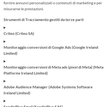
fornire annunci personalizzati o contenuti di marketing e per
misurarne le prestazioni.
Strumenti di Tracciamento gestiti da terze parti
Criteo (Criteo SA)
Monitoraggio conversioni di Google Ads (Google Ireland
Limited)
Monitoraggio conversioni di Meta ads (pixel di Meta) (Meta
Platforms Ireland Limited)
Adobe Audience Manager (Adobe Systems Software
Ireland Limited)
SendinBlue Email (SendinBlue SAS)