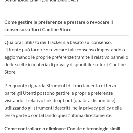
Come gestire le preferenze e prestare o revocare il
consenso su Torri Cantine Store
Qualora l’utilizzo dei Tracker sia basato sul consenso,
l’Utente può fornire o revocare tale consenso impostando o
aggiornando le proprie preferenze tramite il relativo pannello
delle scelte in materia di privacy disponibile su Torri Cantine
Store.
Per quanto riguarda Strumenti di Tracciamento di terza
parte, gli Utenti possono gestire le proprie preferenze
visitando il relativo link di opt out (qualora disponibile),
utilizzando gli strumenti descritti nella privacy policy della
terza parte o contattando quest'ultima direttamente.
Come controllare o eliminare Cookie e tecnologie simili