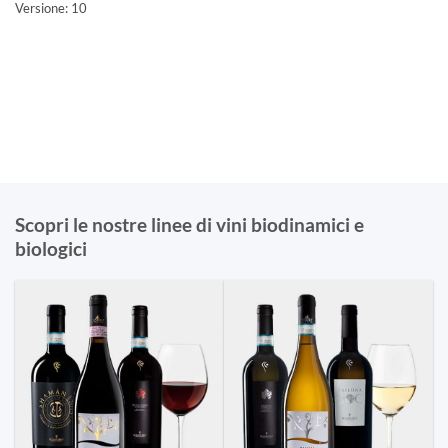
Versione: 10
Scopri le nostre linee di vini biodinamici e
biologici