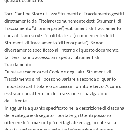
questo documento.
Torri Cantine Store utilizza Strumenti di Tracciamento gestiti
direttamente dal Titolare (comunemente detti Strumenti di
Tracciamento “di prima parte”) e Strumenti di Tracciamento
che abilitano servizi forniti da terzi (comunemente detti
Strumenti di Tracciamento “di terza parte”). Se non
diversamente specificato all’interno di questo documento,
tali terzi hanno accesso ai rispettivi Strumenti di
Tracciamento.
Durata e scadenza dei Cookie e degli altri Strumenti di
Tracciamento simili possono variare a seconda di quanto
impostato dal Titolare o da ciascun fornitore terzo. Alcuni di
essi scadono al termine della sessione di navigazione
dell’Utente.
In aggiunta a quanto specificato nella descrizione di ciascuna
delle categorie di seguito riportate, gli Utenti possono
ottenere informazioni più dettagliate ed aggiornate sulla
durata, così come qualsiasi altra informazione rilevante -