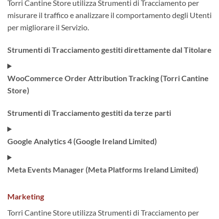
Torri Cantine Store utilizza Strumenti di Tracciamento per
misurare il traffico e analizzare il comportamento degli Utenti
per migliorare il Servizio.
Strumenti di Tracciamento gestiti direttamente dal Titolare
WooCommerce Order Attribution Tracking (Torri Cantine
Store)
Strumenti di Tracciamento gestiti da terze parti
Google Analytics 4 (Google Ireland Limited)
Meta Events Manager (Meta Platforms Ireland Limited)
Marketing
Torri Cantine Store utilizza Strumenti di Tracciamento per