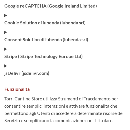
Google reCAPTCHA (Google Ireland Limited)
Cookie Solution di iubenda (iubenda srl)
Consent Solution di iubenda (iubenda srl)
Stripe ( Stripe Technology Europe Ltd)
jsDelivr (jsdelivr.com)
Funzionalità
Torri Cantine Store utilizza Strumenti di Tracciamento per
consentire semplici interazioni e attivare funzionalità che
permettono agli Utenti di accedere a determinate risorse del
Servizio e semplificano la comunicazione con il Titolare.