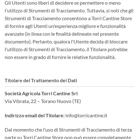
Gli Utenti sono liberi di decidere se permettere o meno
l'utilizzo di Strumenti di Tracciamento. Tuttavia, si noti che gli
Strumenti di Tracciamento consentono a Torri Cantine Store
di fornire agli Utenti un'esperienza migliore e funzionalità
avanzate (in linea con le finalità delineate nel presente
documento). Pertanto, qualora l'Utente decida di bloccare
l'utilizzo di Strumenti di Tracciamento, il Titolare potrebbe
non essere in grado di fornire le relative funzionalità.
Titolare del Trattamento dei Dati
Società Agricola Torri Cantine Srl
Via Vibrata, 22 – Torano Nuovo (TE)
Indirizzo email del Titolare:
info@torricantine.it
Dal momento che l’uso di Strumenti di Tracciamento di terza
parte su Torri Cantine Store non può essere completamente