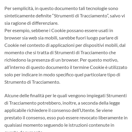
Per semplicità, in questo documento tali tecnologie sono
sinteticamente definite “Strumenti di Tracciamento”, salvo vi
sia ragione di differenziare.
Per esempio, sebbene i Cookie possano essere usati in
browser sia web sia mobili, sarebbe fuori luogo parlare di
Cookie nel contesto di applicazioni per dispositivi mobili, dal
momento che si tratta di Strumenti di Tracciamento che
richiedono la presenza di un browser. Per questo motivo,
all’interno di questo documento il termine Cookie è utilizzato
solo per indicare in modo specifico quel particolare tipo di
Strumento di Tracciamento.
Alcune delle finalità per le quali vengono impiegati Strumenti
di Tracciamento potrebbero, inoltre, a seconda della legge
applicabile richiedere il consenso dell’Utente. Se viene
prestato il consenso, esso può essere revocato liberamente in
qualsiasi momento seguendo le istruzioni contenute in