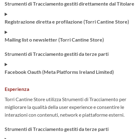
Strumenti di Tracciamento gestiti direttamente dal Titolare
Registrazione diretta e profilazione (Torri Cantine Store)
Mailing list o newsletter (Torri Cantine Store)
Strumenti di Tracciamento gestiti da terze parti
Facebook Oauth (Meta Platforms Ireland Limited)
Esperienza
Torri Cantine Store utilizza Strumenti di Tracciamento per
migliorare la qualità della user experience e consentire le
interazioni con contenuti, network e piattaforme esterni.
Strumenti di Tracciamento gestiti da terze parti