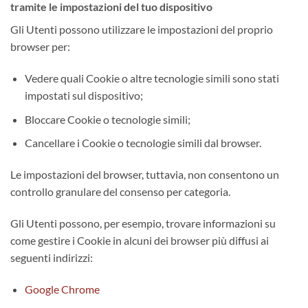
tramite le impostazioni del tuo dispositivo
Gli Utenti possono utilizzare le impostazioni del proprio
browser per:
Vedere quali Cookie o altre tecnologie simili sono stati
impostati sul dispositivo;
Bloccare Cookie o tecnologie simili;
Cancellare i Cookie o tecnologie simili dal browser.
Le impostazioni del browser, tuttavia, non consentono un
controllo granulare del consenso per categoria.
Gli Utenti possono, per esempio, trovare informazioni su
come gestire i Cookie in alcuni dei browser più diffusi ai
seguenti indirizzi:
Google Chrome