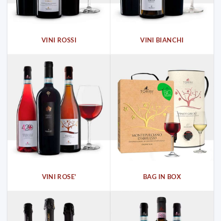
VINI ROSSI
VINI BIANCHI
VINI ROSE'
BAG IN BOX