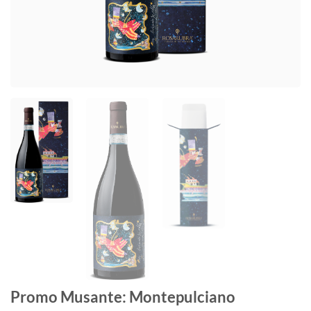
Promo Musante: Montepulciano