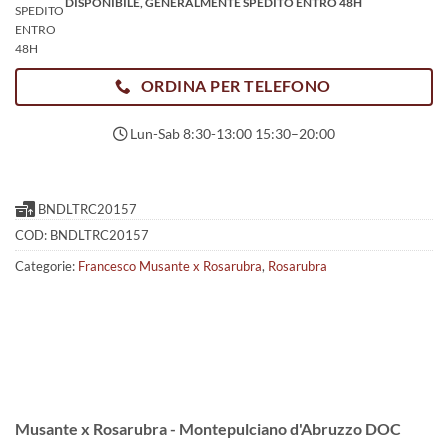
DISPONIBILE, GENERALMENTE SPEDITO ENTRO 48H
ORDINA PER TELEFONO
Lun-Sab 8:30-13:00 15:30–20:00
BNDLTRC20157
COD:
BNDLTRC20157
Categorie:
Francesco Musante x Rosarubra
,
Rosarubra
Musante x Rosarubra - Montepulciano d'Abruzzo DOC