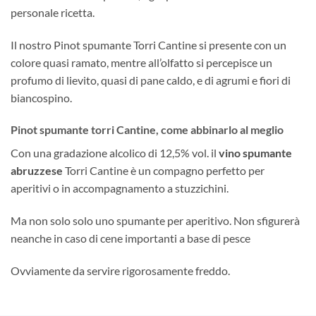
personale ricetta.
Il nostro Pinot spumante Torri Cantine si presente con un
colore quasi ramato, mentre all’olfatto si percepisce un
profumo di lievito, quasi di pane caldo, e di agrumi e fiori di
biancospino.
Pinot spumante torri Cantine, come abbinarlo al meglio
Con una gradazione alcolico di 12,5% vol. il
vino spumante
abruzzese
Torri Cantine è un compagno perfetto per
aperitivi o in accompagnamento a stuzzichini.
Ma non solo solo uno spumante per aperitivo. Non sfigurerà
neanche in caso di cene importanti a base di pesce
Ovviamente da servire rigorosamente freddo.