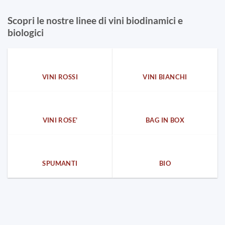
Scopri le nostre linee di vini biodinamici e
biologici
VINI ROSSI
VINI BIANCHI
VINI ROSE'
BAG IN BOX
SPUMANTI
BIO