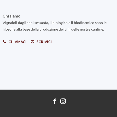
Chi siamo
Vignaioli dagli anni sessanta, il biologico e il biodinamico sono le
filosofie alla base della produzione dei vini delle nostre cantine.
CHIAMACI
SCRIVICI