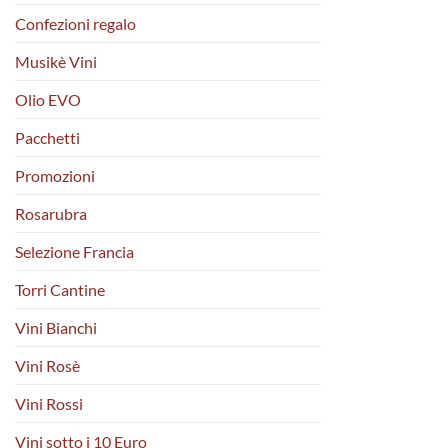
Confezioni regalo
Musikè Vini
Olio EVO
Pacchetti
Promozioni
Rosarubra
Selezione Francia
Torri Cantine
Vini Bianchi
Vini Rosè
Vini Rossi
Vini sotto i 10 Euro