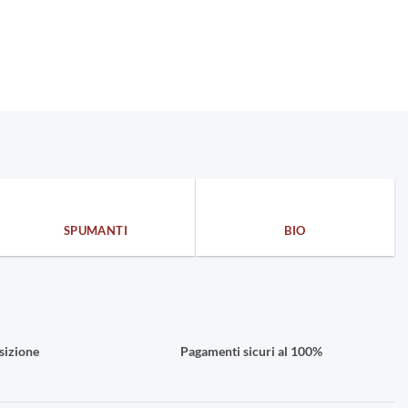
SPUMANTI
BIO
sizione
Pagamenti sicuri al 100%