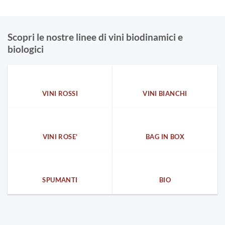
Scopri le nostre linee di vini biodinamici e
biologici
VINI ROSSI
VINI BIANCHI
VINI ROSE'
BAG IN BOX
SPUMANTI
BIO