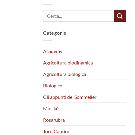
Categorie
Academy
Agricoltura biodinamica
Agricoltura biologica
Biologico
Gli appunti del Sommelier
Musiké
Rosarubra
Torri Cantine