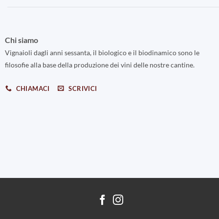
Chi siamo
Vignaioli dagli anni sessanta, il biologico e il biodinamico sono le
filosofie alla base della produzione dei vini delle nostre cantine.
CHIAMACI
SCRIVICI