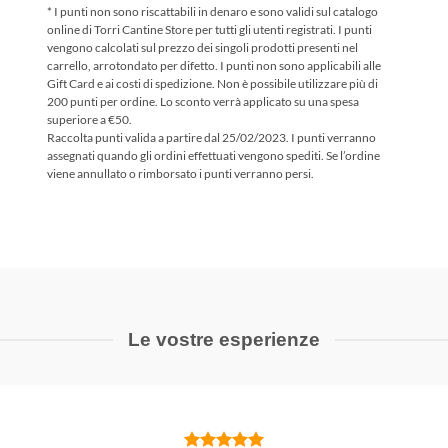
* I punti non sono riscattabili in denaro e sono validi sul catalogo
online di Torri Cantine Store per tutti gli utenti registrati. I punti
vengono calcolati sul prezzo dei singoli prodotti presenti nel
carrello, arrotondato per difetto. I punti non sono applicabili alle
Gift Card e ai costi di spedizione. Non è possibile utilizzare più di
200 punti per ordine. Lo sconto verrà applicato su una spesa
superiore a €50.
Raccolta punti valida a partire dal 25/02/2023. I punti verranno
assegnati quando gli ordini effettuati vengono spediti. Se l’ordine
viene annullato o rimborsato i punti verranno persi.
Le vostre esperienze