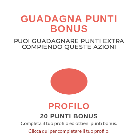
GUADAGNA PUNTI
BONUS
PUOI GUADAGNARE PUNTI EXTRA
COMPIENDO QUESTE AZIONI
PROFILO
20 PUNTI BONUS
Completa il tuo profilo ed ottieni punti bonus.
Clicca qui per completare il tuo profilo.