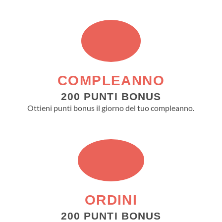
COMPLEANNO
200 PUNTI BONUS
Ottieni punti bonus il giorno del tuo compleanno.
ORDINI
200 PUNTI BONUS