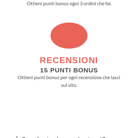
Ottieni punti bonus ogni 3 ordini che fai.
RECENSIONI
15 PUNTI BONUS
Ottieni punti bonus per ogni recensione che lasci
sul sito.