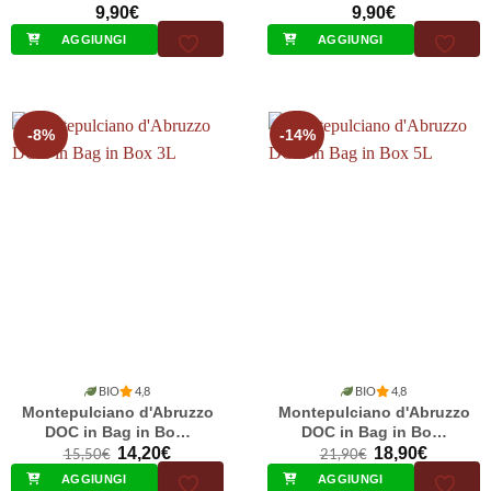
9,90
€
9,90
€
AGGIUNGI
AGGIUNGI
-8%
-14%
BIO
4,8
BIO
4,8
Montepulciano d'Abruzzo
Montepulciano d'Abruzzo
DOC in Bag in Bo…
DOC in Bag in Bo…
Il
Il
Il
Il
14,20
€
18,90
€
15,50
€
21,90
€
prezzo
prezzo
prezzo
prezzo
AGGIUNGI
AGGIUNGI
originale
attuale
originale
attuale