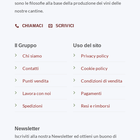
sono le filosofie alla base della produzione dei vini delle
nostre cantine.
CHIAMACI
SCRIVICI
Il Gruppo
Uso del sito
Chi siamo
Privacy policy
Contatti
Cookie policy
Punti vendita
Condizioni di vendita
Lavora con noi
Pagamenti
Spedizioni
Resi e rimborsi
Newsletter
Iscriviti alla nostra Newsletter ed ottieni un buono di