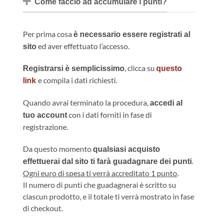
Come faccio ad accumulare i punti?
Per prima cosa
è necessario essere registrati al
ed aver effettuato l’accesso.
sito
, clicca su
Registrarsi è semplicissimo
questo
e compila i dati richiesti.
link
Quando avrai terminato la procedura,
accedi al
con i dati forniti in fase di
tuo account
registrazione.
Da questo momento
qualsiasi acquisto
.
effettuerai dal sito ti farà guadagnare dei punti
Ogni euro di spesa ti verrà accreditato 1 punto
.
Il numero di punti che guadagnerai è scritto su
ciascun prodotto, e il totale ti verrà mostrato in fase
di checkout.