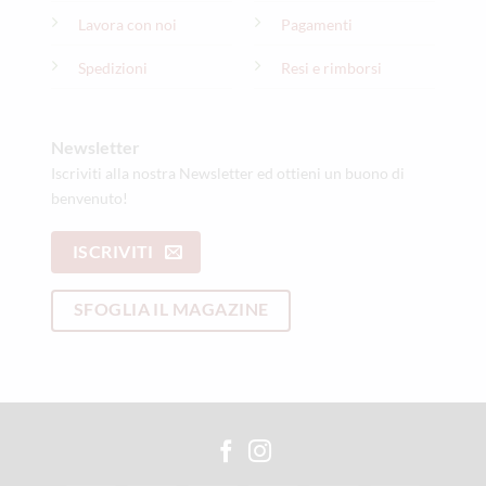
Lavora con noi
Pagamenti
Spedizioni
Resi e rimborsi
Newsletter
Iscriviti alla nostra Newsletter ed ottieni un buono di
benvenuto!
ISCRIVITI
SFOGLIA IL MAGAZINE