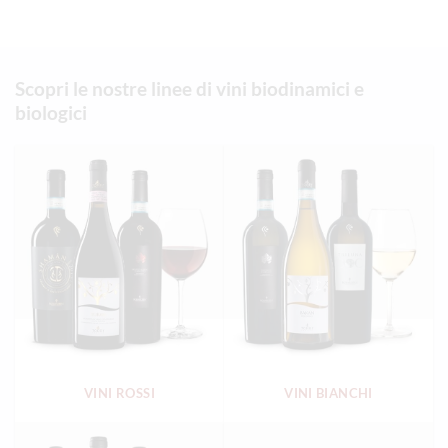
Scopri le nostre linee di vini biodinamici e
biologici
VINI ROSSI
VINI BIANCHI