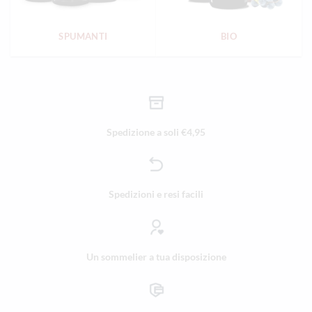
SPUMANTI
BIO
Spedizione a soli €4,95
Spedizioni e resi facili
Un sommelier a tua disposizione