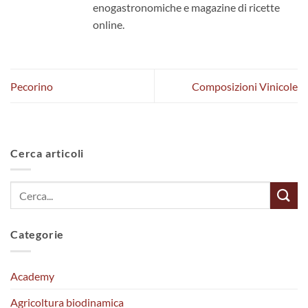
enogastronomiche e magazine di ricette
online.
Pecorino
Composizioni Vinicole
Cerca articoli
Categorie
Academy
Agricoltura biodinamica