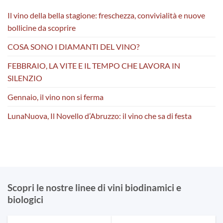
Il vino della bella stagione: freschezza, convivialità e nuove
bollicine da scoprire
COSA SONO I DIAMANTI DEL VINO?
FEBBRAIO, LA VITE E IL TEMPO CHE LAVORA IN
SILENZIO
Gennaio, il vino non si ferma
LunaNuova, Il Novello d’Abruzzo: il vino che sa di festa
Scopri le nostre linee di vini biodinamici e
biologici