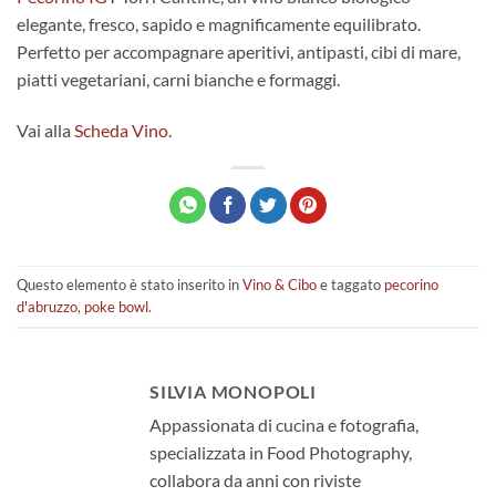
elegante, fresco, sapido e magnificamente equilibrato.
Perfetto per accompagnare aperitivi, antipasti, cibi di mare,
piatti vegetariani, carni bianche e formaggi.
Vai alla
Scheda Vino.
Questo elemento è stato inserito in
Vino & Cibo
e taggato
pecorino
d'abruzzo
,
poke bowl
.
SILVIA MONOPOLI
Appassionata di cucina e fotografia,
specializzata in Food Photography,
collabora da anni con riviste