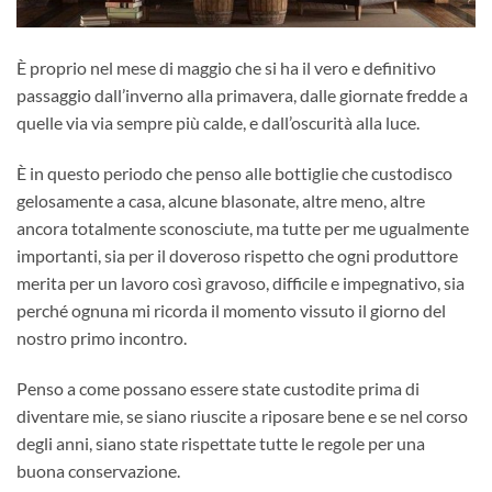
È proprio nel mese di maggio che si ha il vero e definitivo
passaggio dall’inverno alla primavera, dalle giornate fredde a
quelle via via sempre più calde, e dall’oscurità alla luce.
È in questo periodo che penso alle bottiglie che custodisco
gelosamente a casa, alcune blasonate, altre meno, altre
ancora totalmente sconosciute, ma tutte per me ugualmente
importanti, sia per il doveroso rispetto che ogni produttore
merita per un lavoro così gravoso, difficile e impegnativo, sia
perché ognuna mi ricorda il momento vissuto il giorno del
nostro primo incontro.
Penso a come possano essere state custodite prima di
diventare mie, se siano riuscite a riposare bene e se nel corso
degli anni, siano state rispettate tutte le regole per una
buona conservazione.