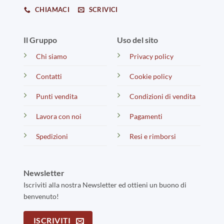
CHIAMACI
SCRIVICI
Il Gruppo
Uso del sito
Chi siamo
Privacy policy
Contatti
Cookie policy
Punti vendita
Condizioni di vendita
Lavora con noi
Pagamenti
Spedizioni
Resi e rimborsi
Newsletter
Iscriviti alla nostra Newsletter ed ottieni un buono di
benvenuto!
ISCRIVITI