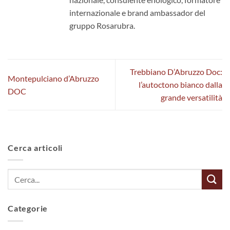
internazionale e brand ambassador del
gruppo Rosarubra.
Trebbiano D’Abruzzo Doc:
Montepulciano d’Abruzzo
l’autoctono bianco dalla
DOC
grande versatilità
Cerca articoli
Categorie