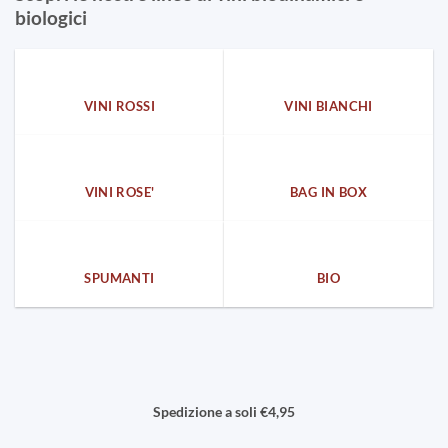
biologici
VINI ROSSI
VINI BIANCHI
VINI ROSE'
BAG IN BOX
SPUMANTI
BIO
Spedizione a soli €4,95