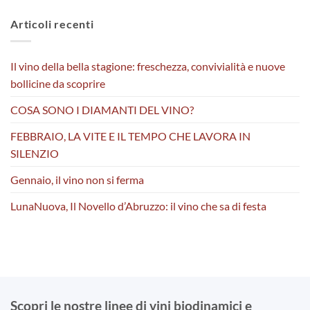
Articoli recenti
Il vino della bella stagione: freschezza, convivialità e nuove
bollicine da scoprire
COSA SONO I DIAMANTI DEL VINO?
FEBBRAIO, LA VITE E IL TEMPO CHE LAVORA IN
SILENZIO
Gennaio, il vino non si ferma
LunaNuova, Il Novello d’Abruzzo: il vino che sa di festa
Scopri le nostre linee di vini biodinamici e