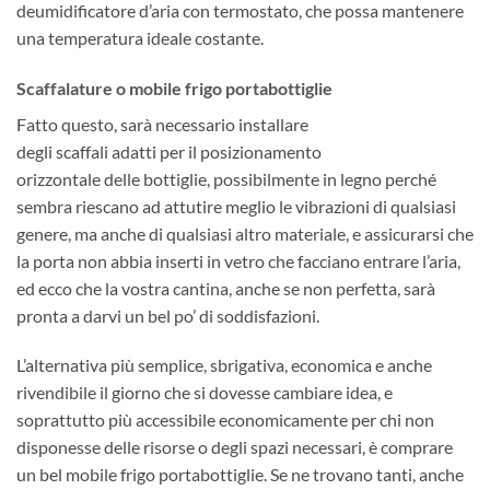
deumidificatore d’aria con termostato, che possa mantenere
una temperatura ideale costante.
Scaffalature o mobile frigo portabottiglie
Fatto questo, sarà necessario installare
degli scaffali adatti per il posizionamento
orizzontale delle bottiglie, possibilmente in legno perché
sembra riescano ad attutire meglio le vibrazioni di qualsiasi
genere, ma anche di qualsiasi altro materiale, e assicurarsi che
la porta non abbia inserti in vetro che facciano entrare l’aria,
ed ecco che la vostra cantina, anche se non perfetta, sarà
pronta a darvi un bel po’ di soddisfazioni.
L’alternativa più semplice, sbrigativa, economica e anche
rivendibile il giorno che si dovesse cambiare idea, e
soprattutto più accessibile economicamente per chi non
disponesse delle risorse o degli spazi necessari, è comprare
un bel mobile frigo portabottiglie. Se ne trovano tanti, anche