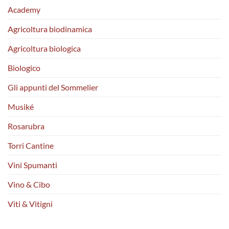
Academy
Agricoltura biodinamica
Agricoltura biologica
Biologico
Gli appunti del Sommelier
Musiké
Rosarubra
Torri Cantine
Vini Spumanti
Vino & Cibo
Viti & Vitigni